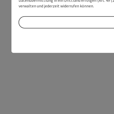
Datenübermittlung in ein Drittland erfolgen (Art. 49 (1
verwalten und jederzeit widerrufen können.