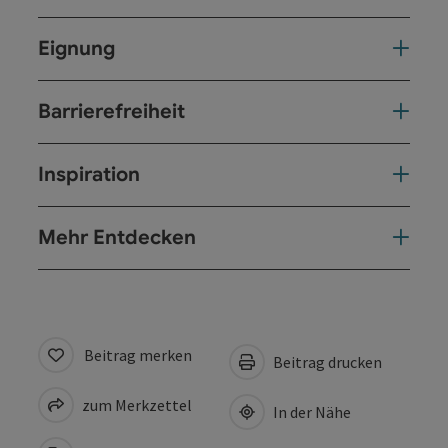
Eignung
Barrierefreiheit
Inspiration
Mehr Entdecken
Beitrag merken
Beitrag drucken
zum Merkzettel
In der Nähe