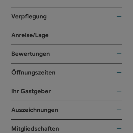
Verpflegung
Anreise/Lage
Bewertungen
Öffnungszeiten
Ihr Gastgeber
Auszeichnungen
Mitgliedschaften