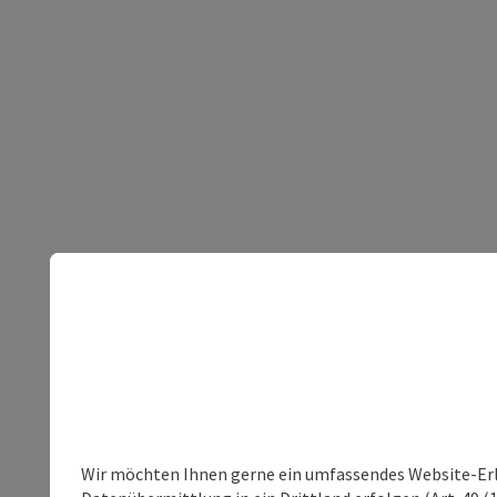
Wir möchten Ihnen gerne ein umfassendes Website-Erleb