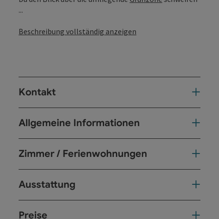
...
Beschreibung vollständig anzeigen
Kontakt
Allgemeine Informationen
Zimmer / Ferienwohnungen
Ausstattung
Preise