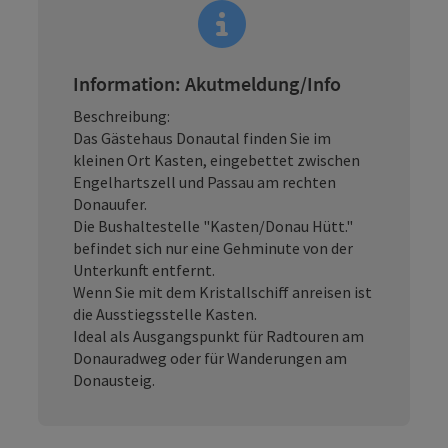
Information: Akutmeldung/Info
Beschreibung:
Das Gästehaus Donautal finden Sie im
kleinen Ort Kasten, eingebettet zwischen
Engelhartszell und Passau am rechten
Donauufer.
Die Bushaltestelle "Kasten/Donau Hütt."
befindet sich nur eine Gehminute von der
Unterkunft entfernt.
Wenn Sie mit dem Kristallschiff anreisen ist
die Ausstiegsstelle Kasten.
Ideal als Ausgangspunkt für Radtouren am
Donauradweg oder für Wanderungen am
Donausteig.