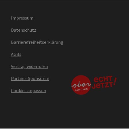
Impressum
Datenschutz
Barrierefreiheitserklärung
AGBs
Vertrag widerrufen
Partner-Sponsoren
Cookies anpassen