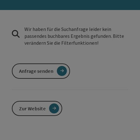
Wir haben für die Suchanfrage leider kein
passendes buchbares Ergebnis gefunden. Bitte
verändern Sie die Filterfunktionen!
Anfrage senden
Zur Website