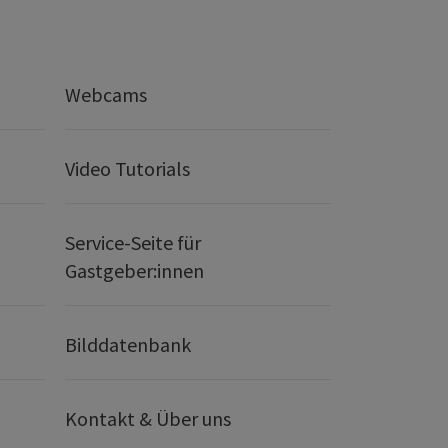
Webcams
Video Tutorials
Service-Seite für
Gastgeber:innen
Bilddatenbank
Kontakt & Über uns