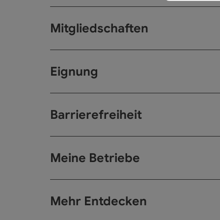
Mitgliedschaften
Eignung
Barrierefreiheit
Meine Betriebe
Mehr Entdecken