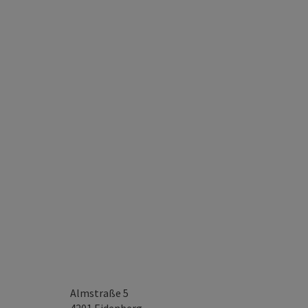
Almstraße 5