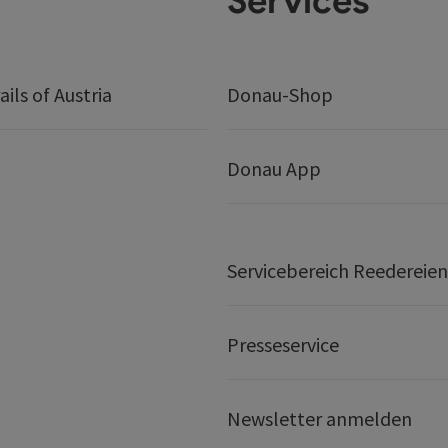
Services
ails of Austria
Donau-Shop
Donau App
Servicebereich Reedereien
Presseservice
Newsletter anmelden