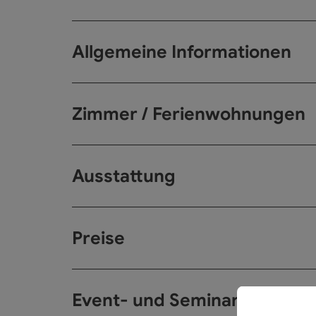
Allgemeine Informationen
Zimmer / Ferienwohnungen
Ausstattung
Preise
Event- und Seminarräume