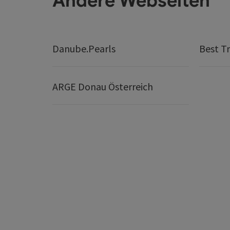
Andere Webseiten
Danube.Pearls
Best Tr
ARGE Donau Österreich