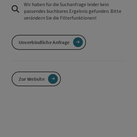
Wir haben für die Suchanfrage leider kein
passendes buchbares Ergebnis gefunden. Bitte
verändern Sie die Filterfunktionen!
Unverbindliche Anfrage
Zur Website