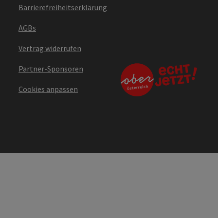
Barrierefreiheitserklärung
AGBs
Vertrag widerrufen
Partner-Sponsoren
Cookies anpassen