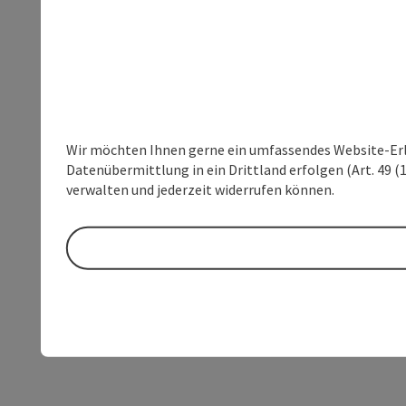
Wir möchten Ihnen gerne ein umfassendes Website-Erleb
Datenübermittlung in ein Drittland erfolgen (Art. 49 (1
verwalten und jederzeit widerrufen können.