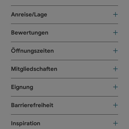
Anreise/Lage
Bewertungen
Öffnungszeiten
Mitgliedschaften
Eignung
Barrierefreiheit
Inspiration