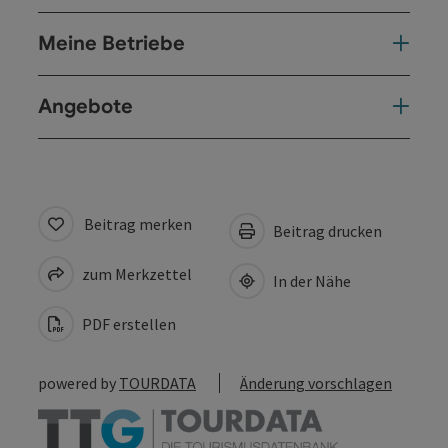
Meine Betriebe
Angebote
Beitrag merken
Beitrag drucken
zum Merkzettel
In der Nähe
PDF erstellen
powered by
TOURDATA
Änderung vorschlagen