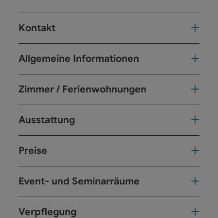
Kontakt
Allgemeine Informationen
Zimmer / Ferienwohnungen
Ausstattung
Preise
Event- und Seminarräume
Verpflegung