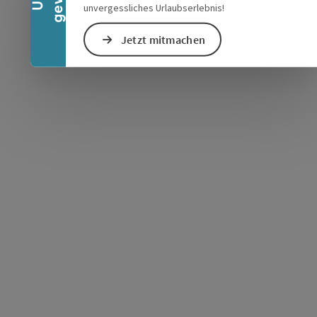
unvergessliches Urlaubserlebnis!
Jetzt mitmachen