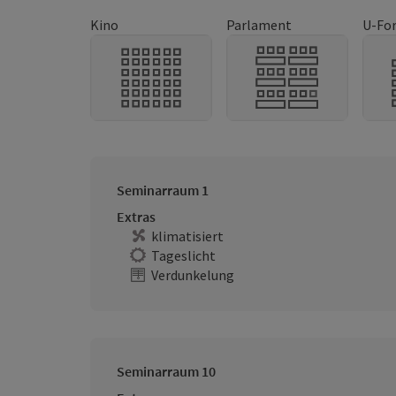
Kino
Parlament
U-Fo
Seminarraum 1
Extras
klimatisiert
Tageslicht
Verdunkelung
Seminarraum 10