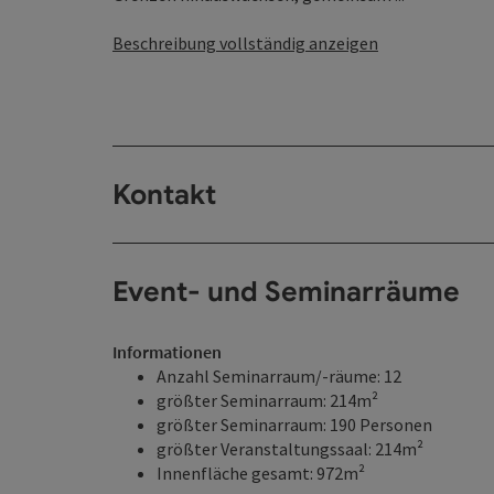
Beschreibung vollständig anzeigen
Kontakt
Event- und Seminarräume
Informationen
Anzahl Seminarraum/-räume: 12
größter Seminarraum: 214m²
größter Seminarraum: 190 Personen
größter Veranstaltungssaal: 214m²
Innenfläche gesamt: 972m²