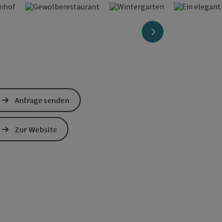
nächstes Element
Anfrage senden
Zur Website