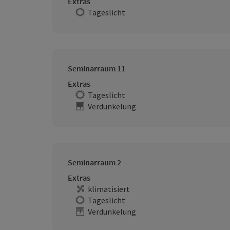
Extras
Tageslicht
Seminarraum 11
Extras
Tageslicht
Verdunkelung
Seminarraum 2
Extras
klimatisiert
Tageslicht
Verdunkelung