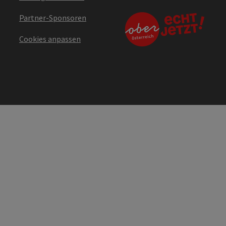
Partner-Sponsoren
Cookies anpassen