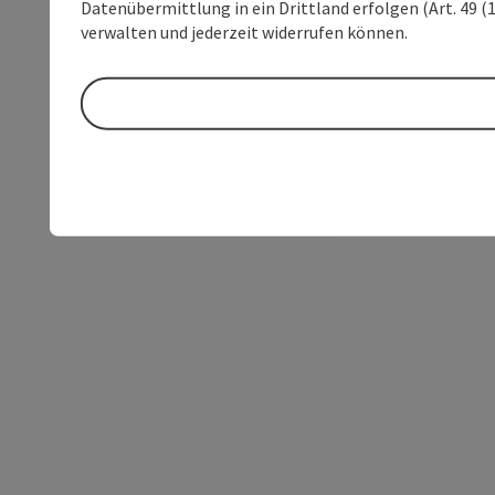
Datenübermittlung in ein Drittland erfolgen (Art. 49 (1
verwalten und jederzeit widerrufen können.