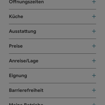
Öffnungszeiten
Küche
Ausstattung
Preise
Anreise/Lage
Eignung
Barrierefreiheit