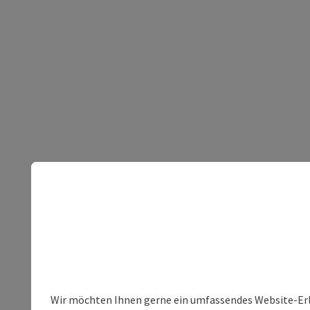
Wir möchten Ihnen gerne ein umfassendes Website-Erleb