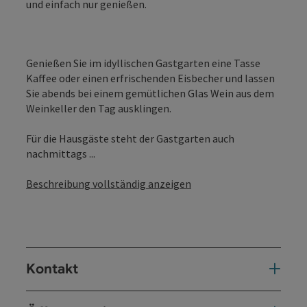
und einfach nur genießen.
Genießen Sie im idyllischen Gastgarten eine Tasse
Kaffee oder einen erfrischenden Eisbecher und lassen
Sie abends bei einem gemütlichen Glas Wein aus dem
Weinkeller den Tag ausklingen.
Für die Hausgäste steht der Gastgarten auch
nachmittags ...
Beschreibung vollständig anzeigen
Kontakt