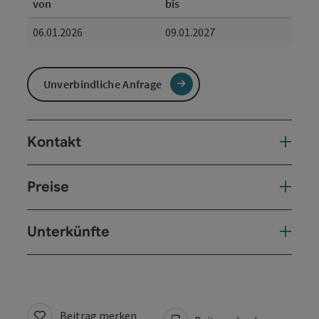
von
bis
06.01.2026
09.01.2027
Unverbindliche Anfrage
Kontakt
Preise
Unterkünfte
Beitrag merken