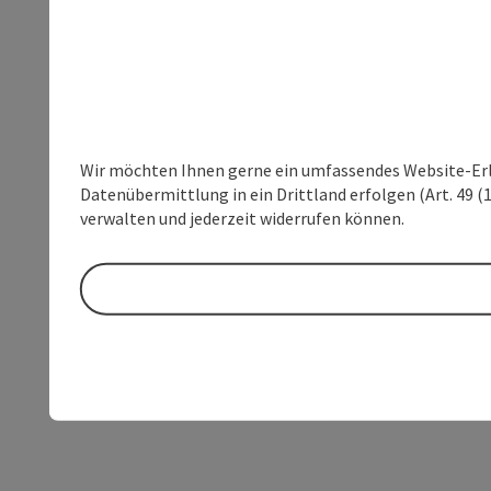
Wir möchten Ihnen gerne ein umfassendes Website-Erleb
Datenübermittlung in ein Drittland erfolgen (Art. 49 (1
verwalten und jederzeit widerrufen können.