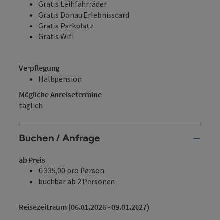
Gratis Leihfahrräder
Gratis Donau Erlebnisscard
Gratis Parkplatz
Gratis Wifi
Verpflegung
Halbpension
Mögliche Anreisetermine
täglich
Buchen / Anfrage
ab Preis
€ 335,00 pro Person
buchbar ab 2 Personen
Reisezeitraum (06.01.2026 - 09.01.2027)