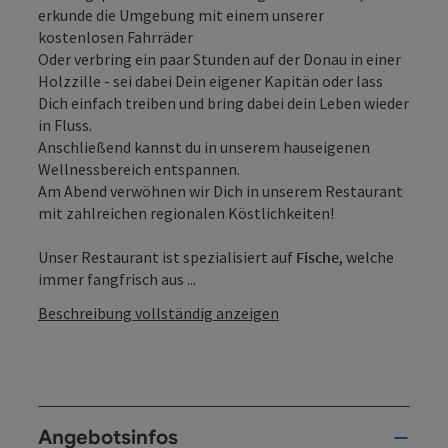
erkunde die Umgebung mit einem unserer
kostenlosen Fahrräder
Oder verbring ein paar Stunden auf der Donau in einer
Holzzille - sei dabei Dein eigener Kapitän oder lass
Dich einfach treiben und bring dabei dein Leben wieder
in Fluss.
Anschließend kannst du in unserem hauseigenen
Wellnessbereich entspannen.
Am Abend verwöhnen wir Dich in unserem Restaurant
mit zahlreichen regionalen Köstlichkeiten!
Unser Restaurant ist spezialisiert auf
Fische
, welche
immer fangfrisch aus ...
Beschreibung vollständig anzeigen
Angebotsinfos