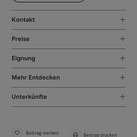
Kontakt
Preise
Eignung
Mehr Entdecken
Unterkünfte
Beitrag merken
Beitrag drucken