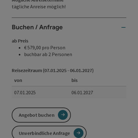
tägliche Anreise möglich!
Buchen / Anfrage
ab Preis
€ 579,00 pro Person
buchbar ab 2 Personen
Reisezeitraum (07.01.2025 - 06.01.2027)
von
bis
07.01.2025
06.01.2027
Angebot buchen
Unverbindliche Anfrage