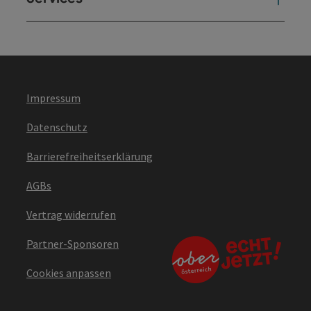
Impressum
Datenschutz
Barrierefreiheitserklärung
AGBs
Vertrag widerrufen
Partner-Sponsoren
Cookies anpassen