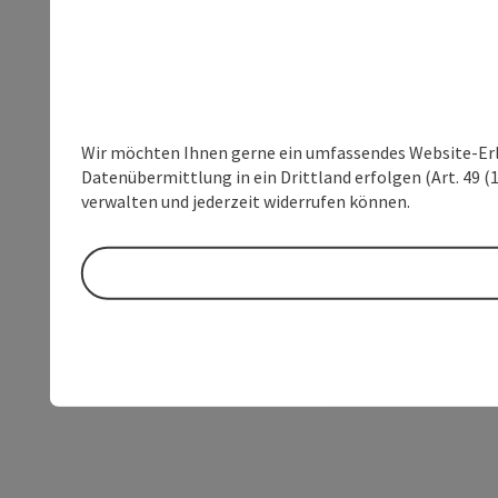
Wir möchten Ihnen gerne ein umfassendes Website-Erleb
Datenübermittlung in ein Drittland erfolgen (Art. 49 (1
verwalten und jederzeit widerrufen können.