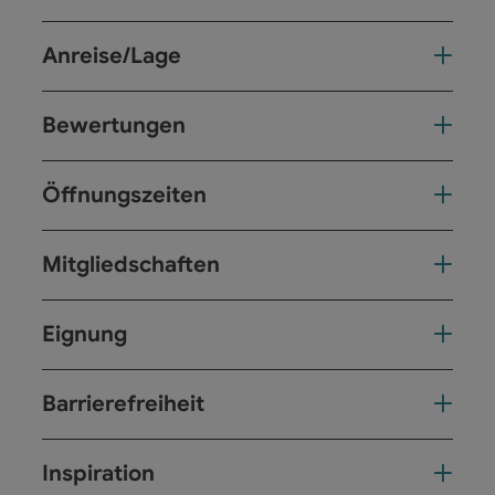
Anreise/Lage
Bewertungen
Öffnungszeiten
Mitgliedschaften
Eignung
Barrierefreiheit
Inspiration