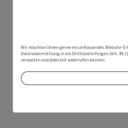
Wir möchten Ihnen gerne ein umfassendes Website-Erleb
Datenübermittlung in ein Drittland erfolgen (Art. 49 (1
verwalten und jederzeit widerrufen können.