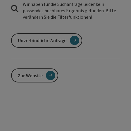
Wir haben für die Suchanfrage leider kein
passendes buchbares Ergebnis gefunden. Bitte
verändern Sie die Filterfunktionen!
Unverbindliche Anfrage
Zur Website