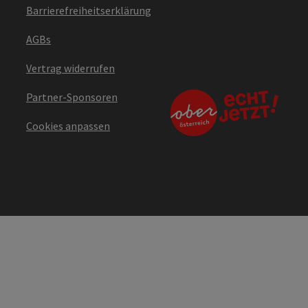
Barrierefreiheitserklärung
AGBs
Vertrag widerrufen
Partner-Sponsoren
Cookies anpassen