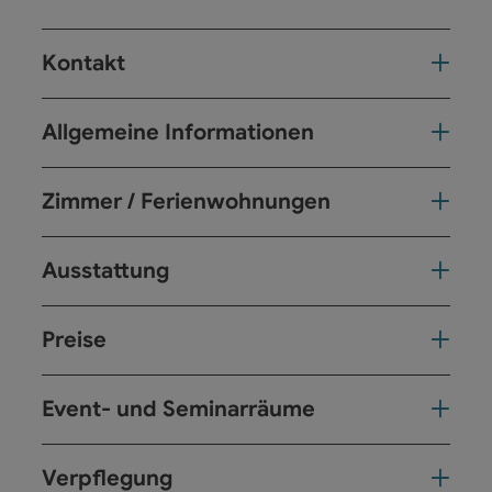
Kontakt
Allgemeine Informationen
Zimmer / Ferienwohnungen
Ausstattung
Preise
Event- und Seminarräume
Verpflegung