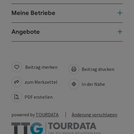
Meine Betriebe
Angebote
Beitrag merken
Beitrag drucken
zum Merkzettel
In der Nähe
PDF erstellen
powered by
TOURDATA
Änderung vorschlagen