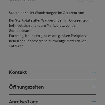
Startplatz aller Wanderungen im Ortszentrum
Der Startplatz aller Wanderungen im Ortszentrum
befindet sich direkt am Marktplatz vor dem
Gemeindeamt.
Parkmöglichkeiten gibt es am großen Parkplatz
neben der Landesstraße nur wenige Meter davon
entfernt.
Kontakt
Öffnungszeiten
Anreise/Lage