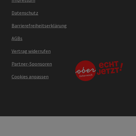
Impressum
Datenschutz
Barrierefreiheitserklärung
AGBs
Vertrag widerrufen
Partner-Sponsoren
Cookies anpassen