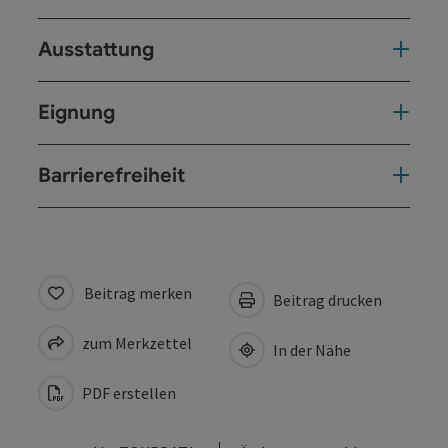
Ausstattung
Eignung
Barrierefreiheit
Beitrag merken
Beitrag drucken
zum Merkzettel
In der Nähe
PDF erstellen