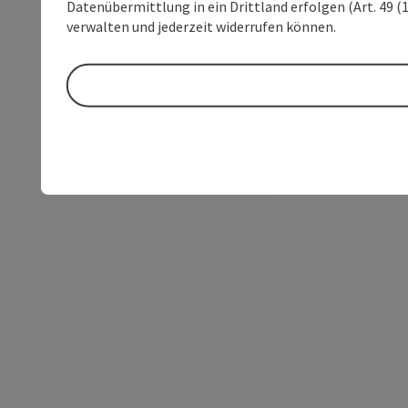
Datenübermittlung in ein Drittland erfolgen (Art. 49 (1
verwalten und jederzeit widerrufen können.