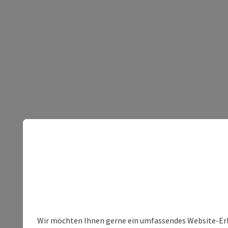
Wir möchten Ihnen gerne ein umfassendes Website-Erleb