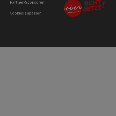
Partner-Sponsoren
Cookies anpassen