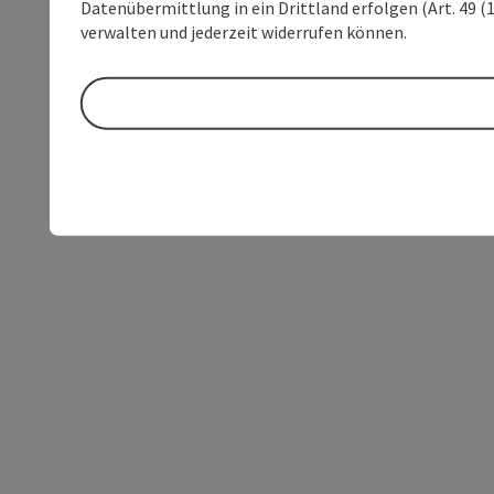
Datenübermittlung in ein Drittland erfolgen (Art. 49 (1
verwalten und jederzeit widerrufen können.