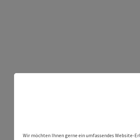
Wir möchten Ihnen gerne ein umfassendes Website-Erleb