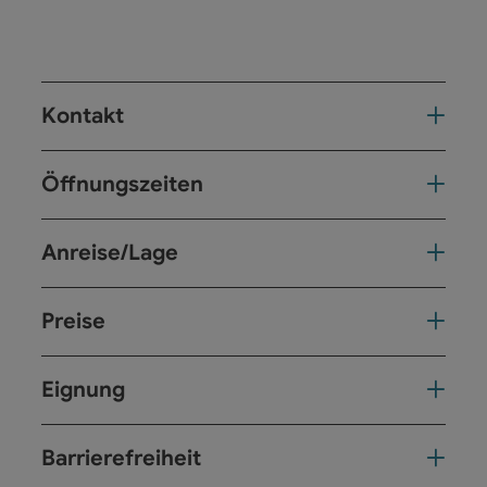
Kontakt
Öffnungszeiten
Anreise/Lage
Preise
Eignung
Barrierefreiheit