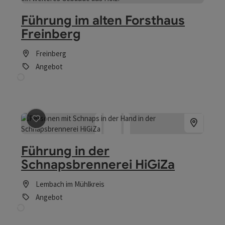
Führung im alten Forsthaus
Freinberg
Freinberg
Angebot
Beitrag merken
: Führung in der Schnapsbrennerei HiGi
Führung in der
Schnapsbrennerei HiGiZa
Lembach im Mühlkreis
Angebot