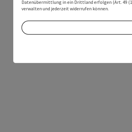
Datenübermittlung in ein Drittland erfolgen (Art. 49 (1
verwalten und jederzeit widerrufen können.