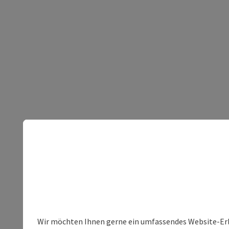
Wir möchten Ihnen gerne ein umfassendes Website-Erleb