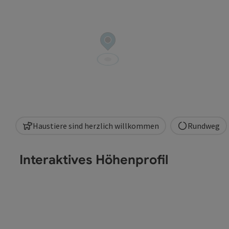
Haustiere sind herzlich willkommen
Rundweg
Interaktives Höhenprofil