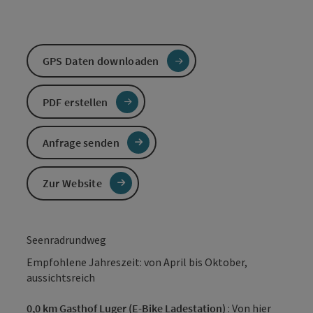
GPS Daten downloaden
PDF erstellen
Anfrage senden
Zur Website
Seenradrundweg
Empfohlene Jahreszeit: von April bis Oktober,
aussichtsreich
0,0 km Gasthof Luger (E-Bike Ladestation)
: Von hier