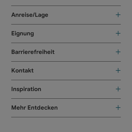
Anreise/Lage
Eignung
Barrierefreiheit
Kontakt
Inspiration
Mehr Entdecken