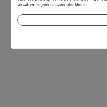
verwalten und jederzeit widerrufen können.