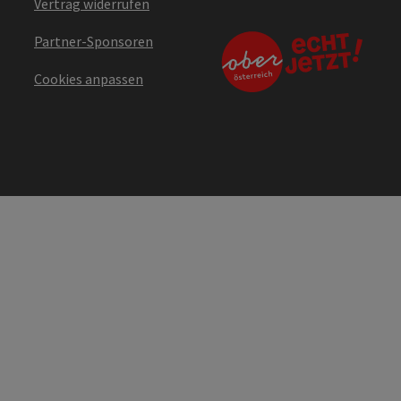
Vertrag widerrufen
Partner-Sponsoren
Cookies anpassen