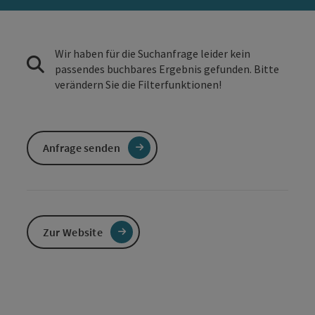
Wir haben für die Suchanfrage leider kein
passendes buchbares Ergebnis gefunden. Bitte
verändern Sie die Filterfunktionen!
Anfrage senden
Zur Website