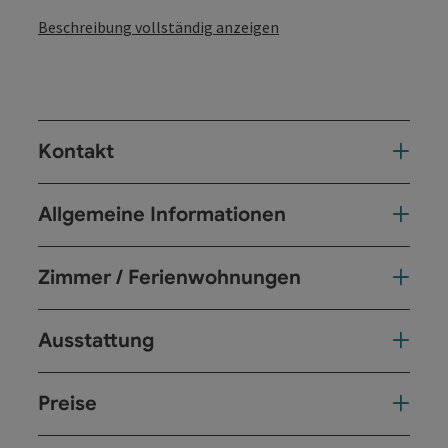
Beschreibung vollständig anzeigen
Kontakt
Allgemeine Informationen
Zimmer / Ferienwohnungen
Ausstattung
Preise