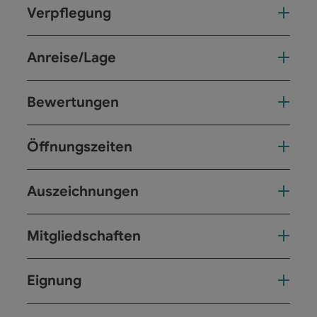
Verpflegung
Anreise/Lage
Bewertungen
Öffnungszeiten
Auszeichnungen
Mitgliedschaften
Eignung