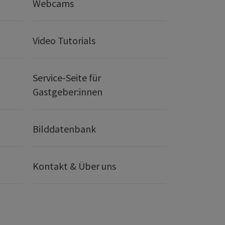
Webcams
Video Tutorials
Service-Seite für
Gastgeber:innen
Bilddatenbank
Kontakt & Über uns