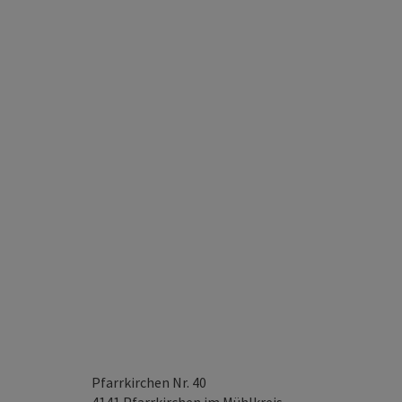
Pfarrkirchen Nr. 40