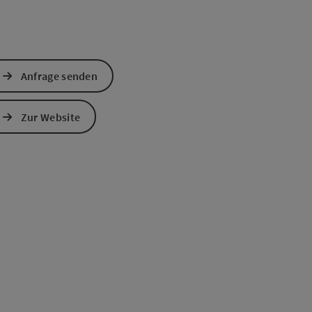
Anfrage senden
Zur Website