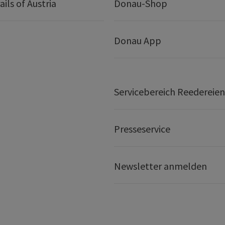
ails of Austria
Donau-Shop
Donau App
Servicebereich Reedereien
Presseservice
Newsletter anmelden