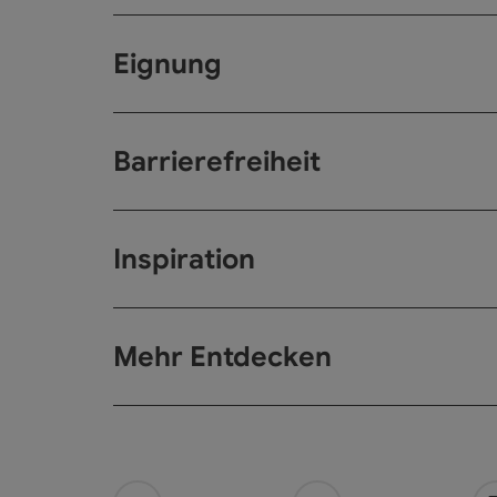
Eignung
Barrierefreiheit
Inspiration
Mehr Entdecken