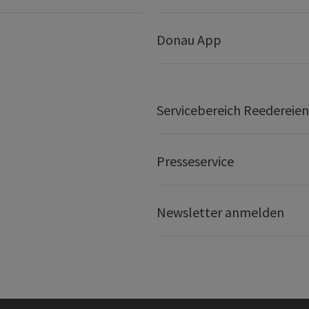
Donau App
Servicebereich Reedereien
Presseservice
Newsletter anmelden