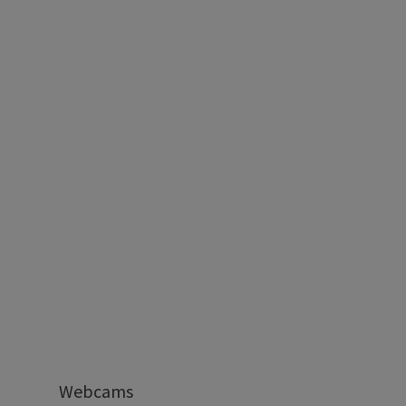
Webcams