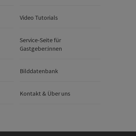
Video Tutorials
Service-Seite für
Gastgeber:innen
Bilddatenbank
Kontakt & Über uns