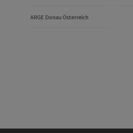
ARGE Donau Österreich