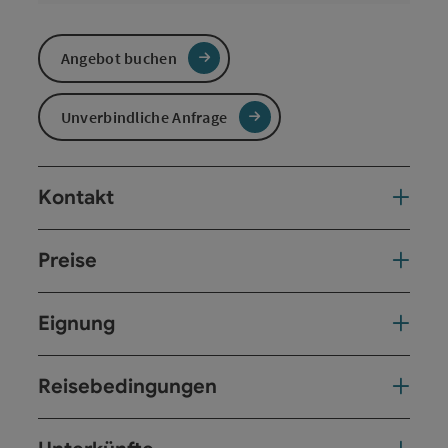
Angebot buchen
Unverbindliche Anfrage
Kontakt
Preise
Eignung
Reisebedingungen