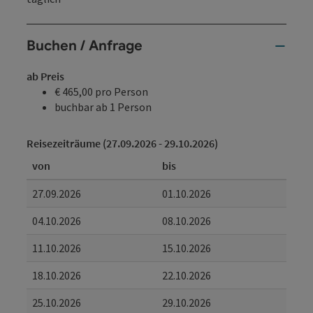
Buchen / Anfrage
ab Preis
€ 465,00 pro Person
buchbar ab 1 Person
Reisezeiträume (27.09.2026 - 29.10.2026)
von
bis
27.09.2026
01.10.2026
04.10.2026
08.10.2026
11.10.2026
15.10.2026
18.10.2026
22.10.2026
25.10.2026
29.10.2026