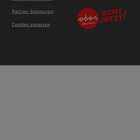
Partner-Sponsoren
Cookies anpassen