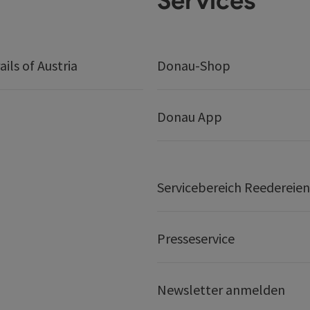
Services
ails of Austria
Donau-Shop
Donau App
Servicebereich Reedereien
Presseservice
Newsletter anmelden