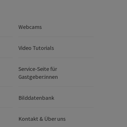
Webcams
Video Tutorials
Service-Seite für
Gastgeber:innen
Bilddatenbank
Kontakt & Über uns