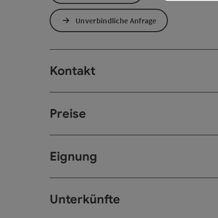
Unverbindliche Anfrage
Kontakt
Preise
Eignung
Unterkünfte