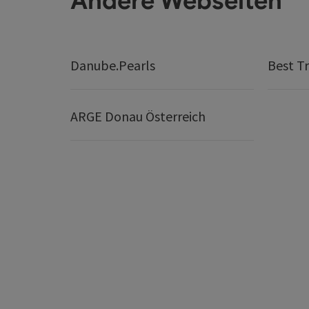
Andere Webseiten
Danube.Pearls
Best Tr
ARGE Donau Österreich