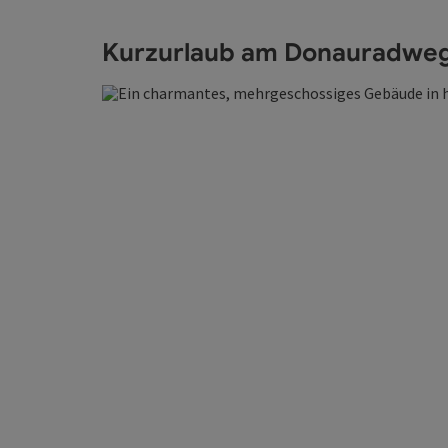
Kurzurlaub am Donauradwe