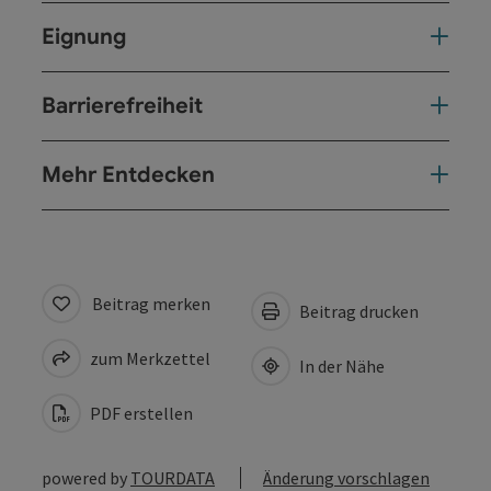
Eignung
Barrierefreiheit
Mehr Entdecken
Beitrag merken
Beitrag drucken
zum Merkzettel
In der Nähe
PDF erstellen
powered by
TOURDATA
Änderung vorschlagen