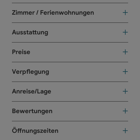
Zimmer / Ferienwohnungen
Ausstattung
Preise
Verpflegung
Anreise/Lage
Bewertungen
Öffnungszeiten