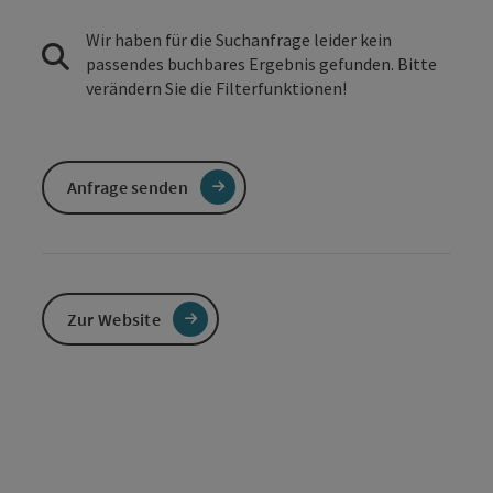
Wir haben für die Suchanfrage leider kein
passendes buchbares Ergebnis gefunden. Bitte
verändern Sie die Filterfunktionen!
Anfrage senden
Zur Website