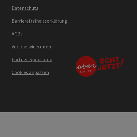
Datenschutz
Barrierefreiheitserklärung
AGBs
Vertrag widerrufen
Partner-Sponsoren
Cookies anpassen