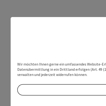
Wir möchten Ihnen gerne ein umfassendes Website-Erleb
Datenübermittlung in ein Drittland erfolgen (Art. 49 (1
verwalten und jederzeit widerrufen können.