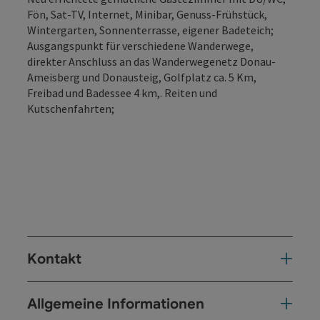
Fön, Sat-TV, Internet, Minibar, Genuss-Frühstück,
Wintergarten, Sonnenterrasse, eigener Badeteich;
Ausgangspunkt für verschiedene Wanderwege,
direkter Anschluss an das Wanderwegenetz Donau-
Ameisberg und Donausteig, Golfplatz ca. 5 Km,
Freibad und Badessee 4 km,. Reiten und
Kutschenfahrten;
Kontakt
Allgemeine Informationen