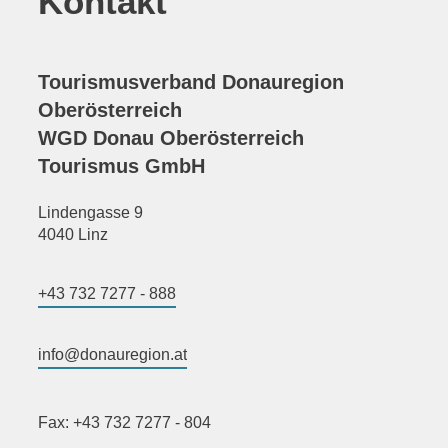
Kontakt
Tourismusverband Donauregion
Oberösterreich
WGD Donau Oberösterreich
Tourismus GmbH
Lindengasse 9
4040 Linz
+43 732 7277 - 888
info@donauregion.at
Fax: +43 732 7277 - 804