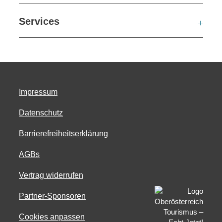
Services
Ser
Impressum
Datenschutz
Barrierefreiheitserklärung
AGBs
Vertrag widerrufen
Partner-Sponsoren
Cookies anpassen