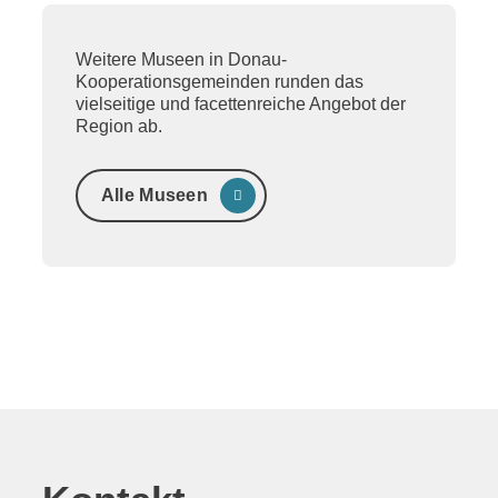
Weitere Museen in Donau-
Kooperationsgemeinden runden das
vielseitige und facettenreiche Angebot der
Region ab.
Alle Museen