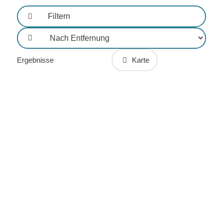
Filtern
Sortierung
Ergebnisse
Karte