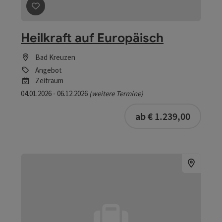
Beitrag merken
: Heilkraft auf Europäisch
Heilkraft auf Europäisch
Bad Kreuzen
Angebot
Zeitraum
04.01.2026 - 06.12.2026
(weitere Termine)
ab € 1.239,00