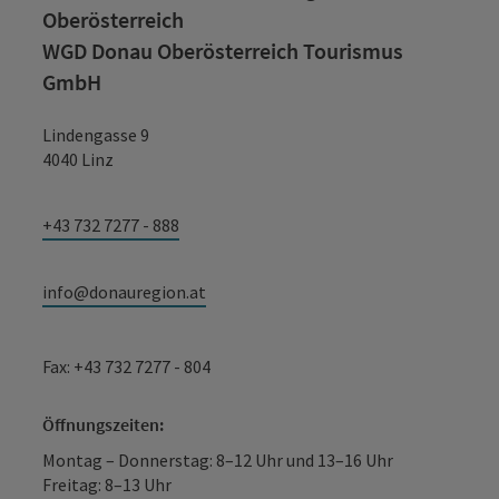
Oberösterreich
WGD Donau Oberösterreich Tourismus
GmbH
Lindengasse 9
4040 Linz
+43 732 7277 - 888
info@donauregion.at
Fax: +43 732 7277 - 804
Öffnungszeiten:
Montag – Donnerstag: 8–12 Uhr und 13–16 Uhr
Freitag: 8–13 Uhr