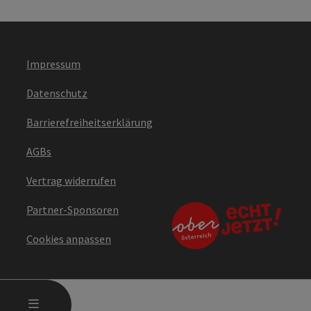
Impressum
Datenschutz
Barrierefreiheitserklärung
AGBs
Vertrag widerrufen
Partner-Sponsoren
Cookies anpassen
HAUPTMENÜ ÖFFNEN
MENÜ