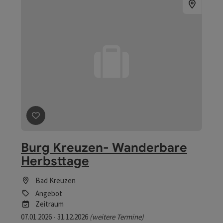
Beitrag merken
: Burg Kreuzen- Wanderbare Herbsttag
Burg Kreuzen- Wanderbare
Herbsttage
Bad Kreuzen
Angebot
Zeitraum
07.01.2026 - 31.12.2026
(weitere Termine)