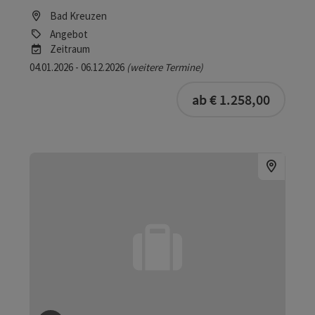
Bad Kreuzen
Angebot
Zeitraum
04.01.2026 - 06.12.2026
(weitere Termine)
ab € 1.258,00