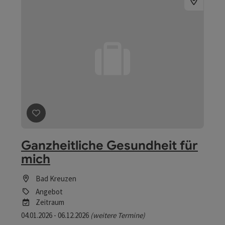
Beitrag merken
: Ganzheitliche Gesundheit für mich
Ganzheitliche Gesundheit für
mich
Bad Kreuzen
Angebot
Zeitraum
04.01.2026 - 06.12.2026
(weitere Termine)