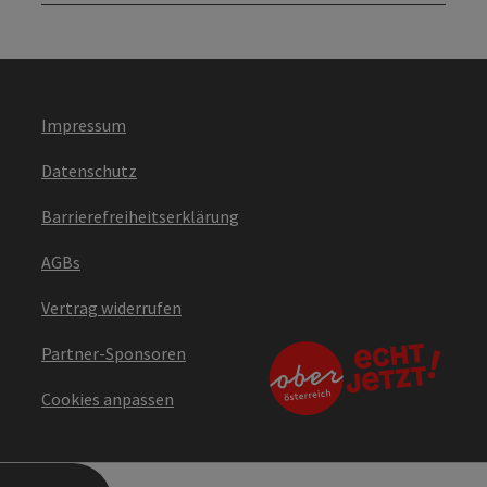
Impressum
Datenschutz
Barrierefreiheitserklärung
AGBs
Vertrag widerrufen
Partner-Sponsoren
Cookies anpassen