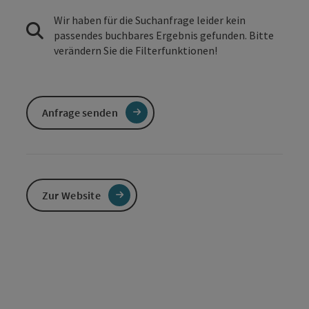
Wir haben für die Suchanfrage leider kein
passendes buchbares Ergebnis gefunden. Bitte
verändern Sie die Filterfunktionen!
Anfrage senden
Zur Website