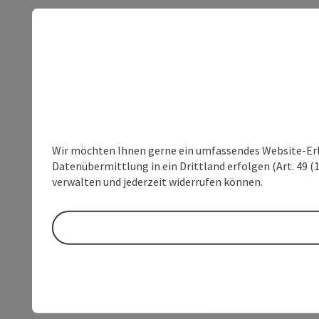
Wir möchten Ihnen gerne ein umfassendes Website-Erleb
Datenübermittlung in ein Drittland erfolgen (Art. 49 (1
verwalten und jederzeit widerrufen können.