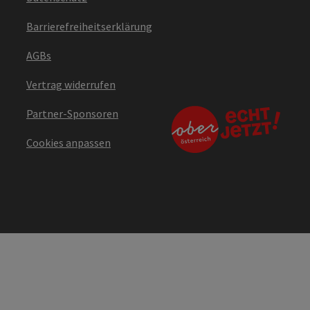
Barrierefreiheitserklärung
AGBs
Vertrag widerrufen
Partner-Sponsoren
Cookies anpassen