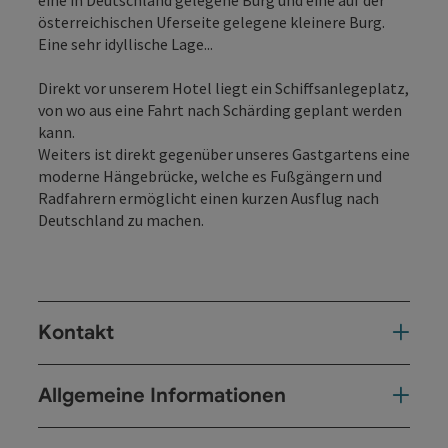
österreichischen Uferseite gelegene kleinere Burg.
Eine sehr idyllische Lage...
Direkt vor unserem Hotel liegt ein Schiffsanlegeplatz,
von wo aus eine Fahrt nach Schärding geplant werden
kann.
Weiters ist direkt gegenüber unseres Gastgartens eine
moderne Hängebrücke, welche es Fußgängern und
Radfahrern ermöglicht einen kurzen Ausflug nach
Deutschland zu machen.
Kontakt
Allgemeine Informationen