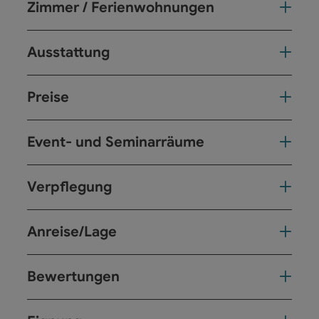
Zimmer / Ferienwohnungen
Ausstattung
Preise
Event- und Seminarräume
Verpflegung
Anreise/Lage
Bewertungen