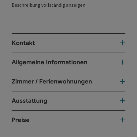
Beschreibung vollständig anzeigen
Kontakt
Allgemeine Informationen
Zimmer / Ferienwohnungen
Ausstattung
Preise