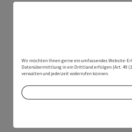
Wir möchten Ihnen gerne ein umfassendes Website-Erleb
Datenübermittlung in ein Drittland erfolgen (Art. 49 (1
verwalten und jederzeit widerrufen können.