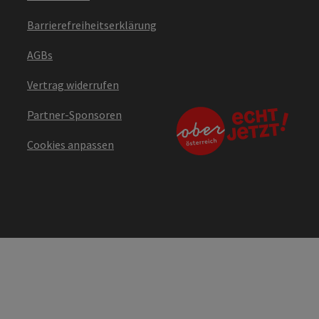
Barrierefreiheitserklärung
AGBs
Vertrag widerrufen
Partner-Sponsoren
Cookies anpassen