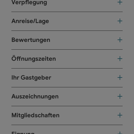
Verpflegung
Anreise/Lage
Bewertungen
Öffnungszeiten
Ihr Gastgeber
Auszeichnungen
Mitgliedschaften