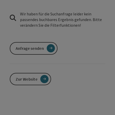
Wir haben für die Suchanfrage leider kein
passendes buchbares Ergebnis gefunden. Bitte
verändern Sie die Filterfunktionen!
Anfrage senden
Zur Website