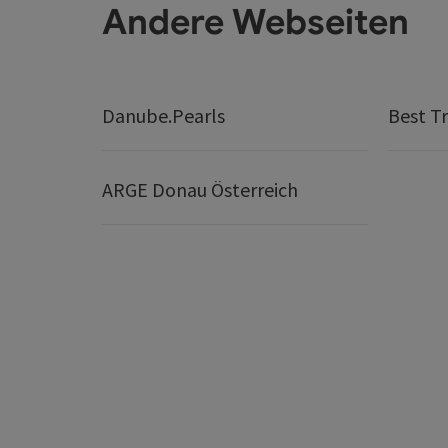
Andere Webseiten
Danube.Pearls
Best Tr
ARGE Donau Österreich