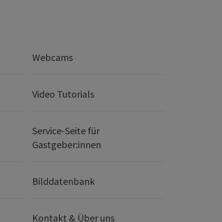
Webcams
Video Tutorials
Service-Seite für
Gastgeber:innen
Bilddatenbank
Kontakt & Über uns