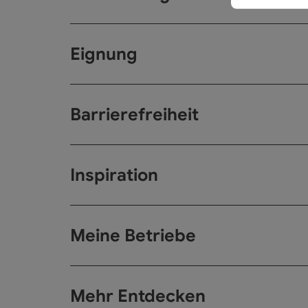
Eignung
Barrierefreiheit
Inspiration
Meine Betriebe
Mehr Entdecken