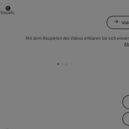
Copyright öffnen
Vid
Mit dem Abspielen des Videos erklären Sie sich einv
Ab