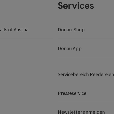
Services
ails of Austria
Donau-Shop
Donau App
Servicebereich Reedereien
Presseservice
Newsletter anmelden