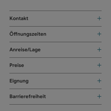
Kontakt
Öffnungszeiten
Anreise/Lage
Preise
Eignung
Barrierefreiheit