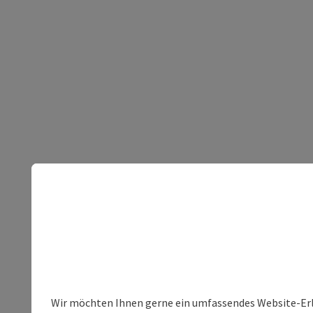
Wir möchten Ihnen gerne ein umfassendes Website-Erleb