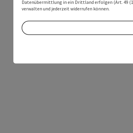
Datenübermittlung in ein Drittland erfolgen (Art. 49 (1
verwalten und jederzeit widerrufen können.