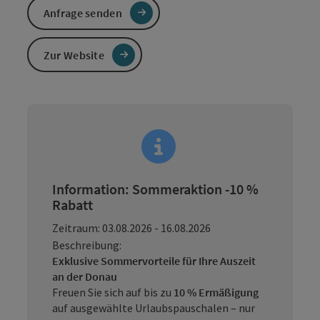
Anfrage senden
Zur Website
Information: Sommeraktion -10 %
Rabatt
Zeitraum: 03.08.2026 - 16.08.2026
Beschreibung:
Exklusive Sommervorteile für Ihre Auszeit
an der Donau
Freuen Sie sich auf bis zu
10 % Ermäßigung
auf ausgewählte Urlaubspauschalen – nur