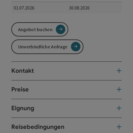
01.07.2026
30.08.2026
Angebot buchen
Unverbindliche Anfrage
Kontakt
Preise
Eignung
Reisebedingungen