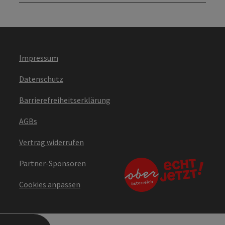
Impressum
Datenschutz
Barrierefreiheitserklärung
AGBs
Vertrag widerrufen
Partner-Sponsoren
Cookies anpassen