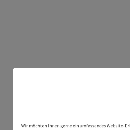
Wir möchten Ihnen gerne ein umfassendes Website-Erleb