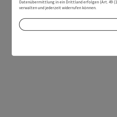
Datenübermittlung in ein Drittland erfolgen (Art. 49 (1
verwalten und jederzeit widerrufen können.