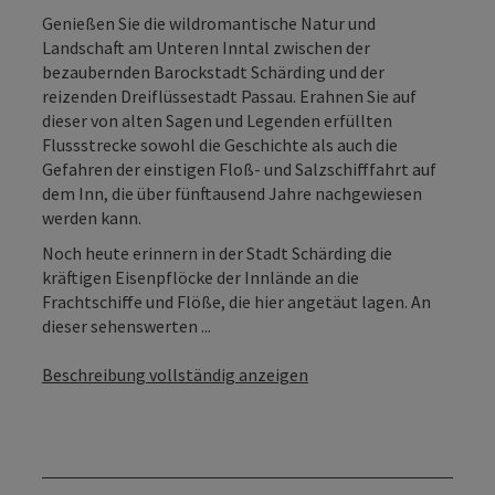
Genießen Sie die wildromantische Natur und
Landschaft am Unteren Inntal zwischen der
bezaubernden Barockstadt Schärding und der
reizenden Dreiflüssestadt Passau. Erahnen Sie auf
dieser von alten Sagen und Legenden erfüllten
Flussstrecke sowohl die Geschichte als auch die
Gefahren der einstigen Floß- und Salzschifffahrt auf
dem Inn, die über fünftausend Jahre nachgewiesen
werden kann.
Noch heute erinnern in der Stadt Schärding die
kräftigen Eisenpflöcke der Innlände an die
Frachtschiffe und Flöße, die hier angetäut lagen. An
dieser sehenswerten ...
Beschreibung vollständig anzeigen