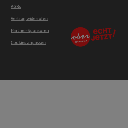
AGBs
Vertrag widerrufen
Partner-Sponsoren
Cookies anpassen