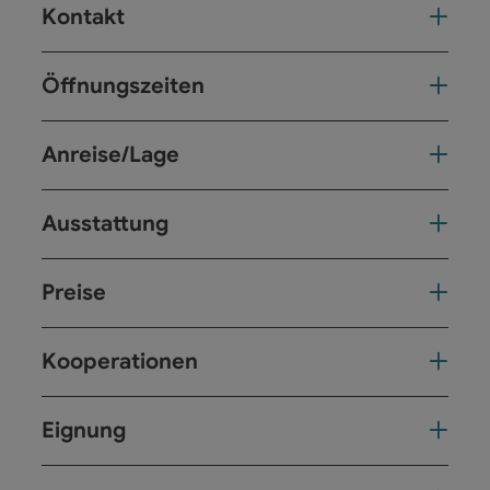
Kontakt
Öffnungszeiten
Anreise/Lage
Ausstattung
Preise
Kooperationen
Eignung