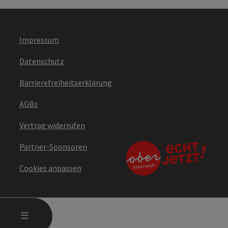
Impressum
Datenschutz
Barrierefreiheitserklärung
AGBs
Vertrag widerrufen
Partner-Sponsoren
Cookies anpassen
HAUPTMENÜ ÖFFNEN
MENÜ