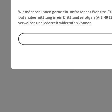
Wir möchten Ihnen gerne ein umfassendes Website-Erleb
Datenübermittlung in ein Drittland erfolgen (Art. 49 (1
verwalten und jederzeit widerrufen können.