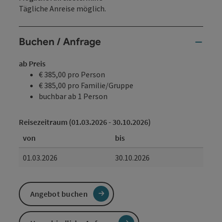
Tägliche Anreise möglich.
Buchen / Anfrage
ab Preis
€ 385,00 pro Person
€ 385,00 pro Familie/Gruppe
buchbar ab 1 Person
Reisezeitraum (01.03.2026 - 30.10.2026)
von
bis
01.03.2026
30.10.2026
Angebot buchen