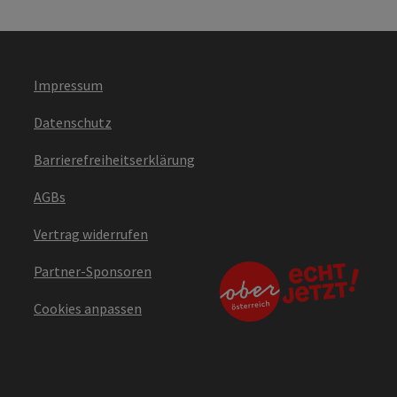
Impressum
Datenschutz
Barrierefreiheitserklärung
AGBs
Vertrag widerrufen
Partner-Sponsoren
Cookies anpassen