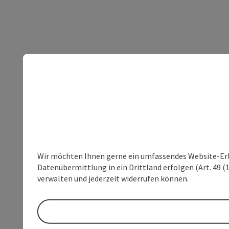
Wir möchten Ihnen gerne ein umfassendes Website-Erleb
Datenübermittlung in ein Drittland erfolgen (Art. 49 (1
verwalten und jederzeit widerrufen können.