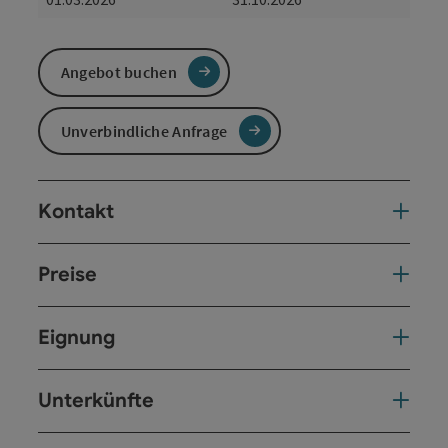
Angebot buchen
Unverbindliche Anfrage
Kontakt
Preise
Eignung
Unterkünfte