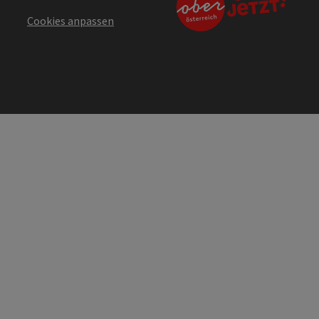
Cookies anpassen