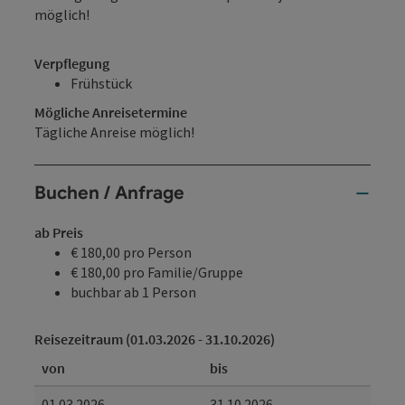
möglich!
Verpflegung
Frühstück
Mögliche Anreisetermine
Tägliche Anreise möglich!
Buchen / Anfrage
ab Preis
€ 180,00 pro Person
€ 180,00 pro Familie/Gruppe
buchbar ab 1 Person
Reisezeitraum (01.03.2026 - 31.10.2026)
von
bis
01.03.2026
31.10.2026