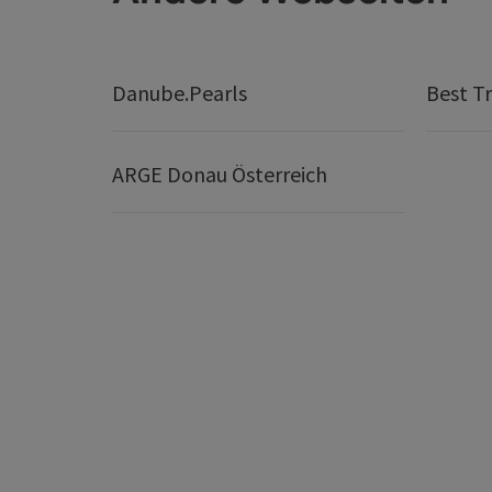
Danube.Pearls
Best Tr
ARGE Donau Österreich