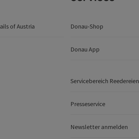
ails of Austria
Donau-Shop
Donau App
Servicebereich Reedereien
Presseservice
Newsletter anmelden