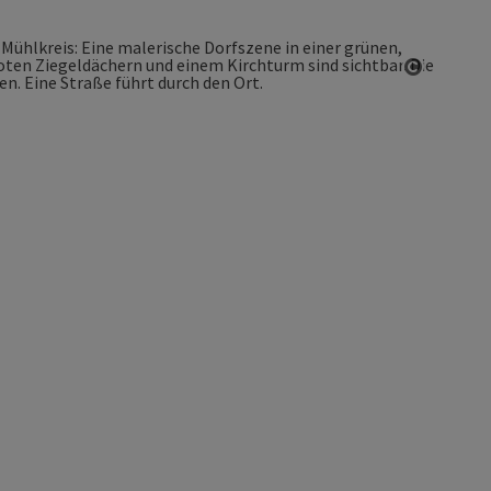
Copyrigh