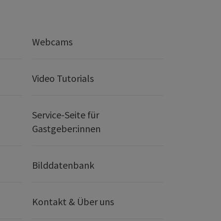
Webcams
Video Tutorials
Service-Seite für
Gastgeber:innen
Bilddatenbank
Kontakt & Über uns