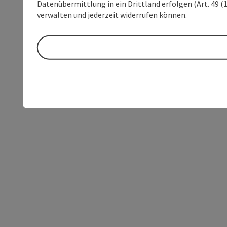
Datenübermittlung in ein Drittland erfolgen (Art. 49 (1
verwalten und jederzeit widerrufen können.