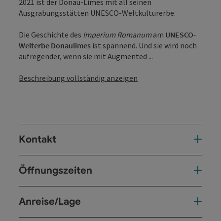
2021 ist der Donau-Limes mit all seinen
Ausgrabungsstätten UNESCO-Weltkulturerbe.
Die Geschichte des
Imperium Romanum
am
UNESCO-
Welterbe Donaulimes
ist spannend. Und sie wird noch
aufregender, wenn sie mit Augmented ...
Beschreibung vollständig anzeigen
Kontakt
Öffnungszeiten
Anreise/Lage