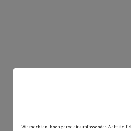
Wir möchten Ihnen gerne ein umfassendes Website-Erleb