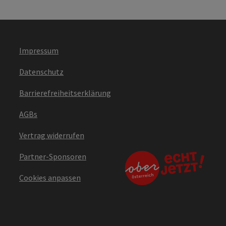
Impressum
Datenschutz
Barrierefreiheitserklärung
AGBs
Vertrag widerrufen
Partner-Sponsoren
Cookies anpassen