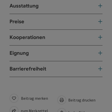
Ausstattung
Preise
Kooperationen
Eignung
Barrierefreiheit
Beitrag merken
Beitrag drucken
zum Merkzettel