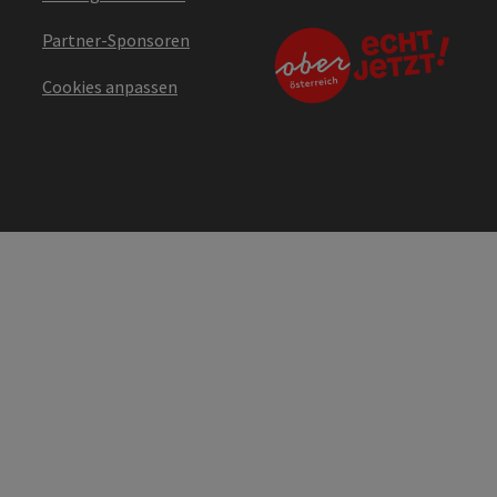
Partner-Sponsoren
Cookies anpassen