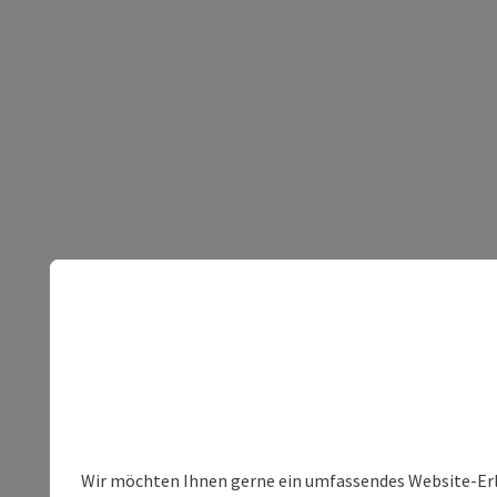
Wir möchten Ihnen gerne ein umfassendes Website-Erleb