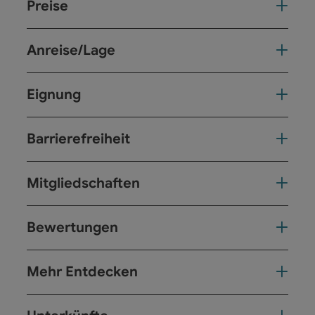
Preise
Anreise/Lage
Eignung
Barrierefreiheit
Mitgliedschaften
Bewertungen
Mehr Entdecken