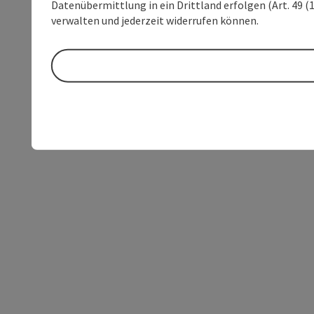
Datenübermittlung in ein Drittland erfolgen (Art. 49 (1
verwalten und jederzeit widerrufen können.