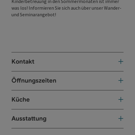
Kinderbetreuung in den Sommermonaten ist immer
was los! Informieren Sie sich auch über unser Wander-
und Seminarangebot!
Kontakt
Öffnungszeiten
Küche
Ausstattung