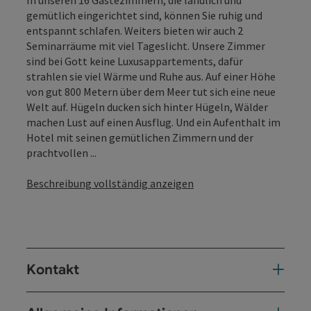
gemütlich eingerichtet sind, können Sie ruhig und
entspannt schlafen. Weiters bieten wir auch 2
Seminarräume mit viel Tageslicht. Unsere Zimmer
sind bei Gott keine Luxusappartements, dafür
strahlen sie viel Wärme und Ruhe aus. Auf einer Höhe
von gut 800 Metern über dem Meer tut sich eine neue
Welt auf. Hügeln ducken sich hinter Hügeln, Wälder
machen Lust auf einen Ausflug. Und ein Aufenthalt im
Hotel mit seinen gemütlichen Zimmern und der
prachtvollen ...
Beschreibung vollständig anzeigen
Kontakt