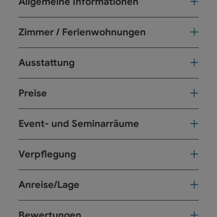
Allgemeine Informationen
Zimmer / Ferienwohnungen
Ausstattung
Preise
Event- und Seminarräume
Verpflegung
Anreise/Lage
Bewertungen