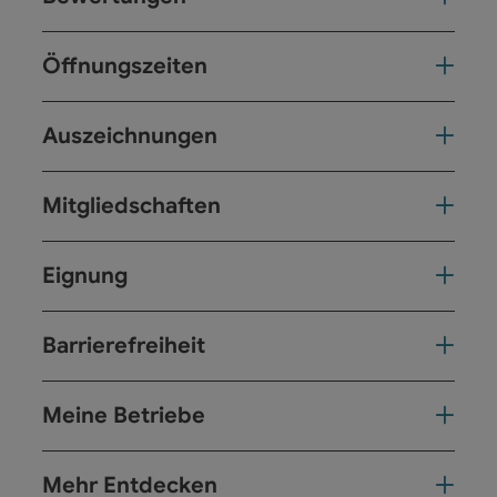
Öffnungszeiten
Auszeichnungen
Mitgliedschaften
Eignung
Barrierefreiheit
Meine Betriebe
Mehr Entdecken