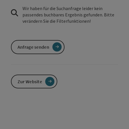
Wir haben für die Suchanfrage leider kein
passendes buchbares Ergebnis gefunden. Bitte
verändern Sie die Filterfunktionen!
Anfrage senden
Zur Website