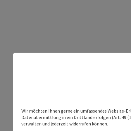
Wir möchten Ihnen gerne ein umfassendes Website-Erleb
Datenübermittlung in ein Drittland erfolgen (Art. 49 (1
verwalten und jederzeit widerrufen können.