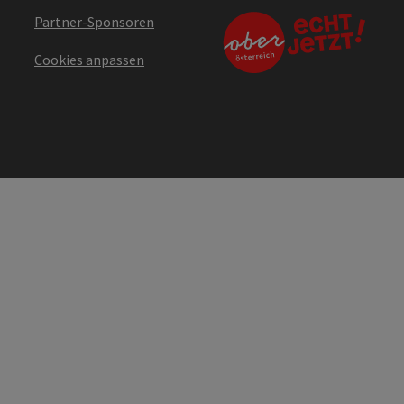
Partner-Sponsoren
Cookies anpassen