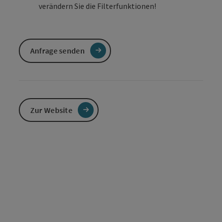
verändern Sie die Filterfunktionen!
Anfrage senden
Zur Website