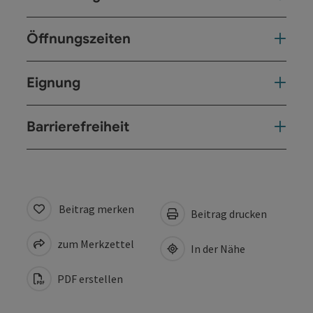
Öffnungszeiten
Eignung
Barrierefreiheit
Beitrag merken
Beitrag drucken
zum Merkzettel
In der Nähe
PDF erstellen