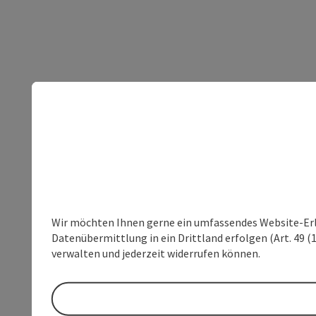
Wir möchten Ihnen gerne ein umfassendes Website-Erleb
Datenübermittlung in ein Drittland erfolgen (Art. 49 (1
verwalten und jederzeit widerrufen können.