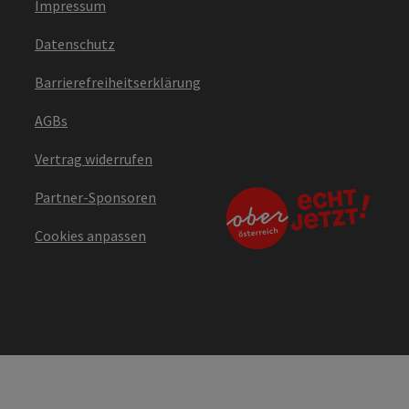
Impressum
Datenschutz
Barrierefreiheitserklärung
AGBs
Vertrag widerrufen
Partner-Sponsoren
Cookies anpassen