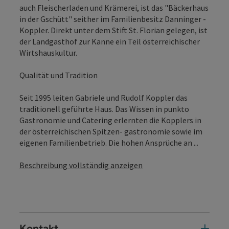
auch Fleischerladen und Krämerei, ist das "Bäckerhaus
in der Gschütt" seither im Familienbesitz Danninger -
Koppler. Direkt unter dem Stift St. Florian gelegen, ist
der Landgasthof zur Kanne ein Teil österreichischer
Wirtshauskultur.
Qualität und Tradition
Seit 1995 leiten Gabriele und Rudolf Koppler das
traditionell geführte Haus. Das Wissen in punkto
Gastronomie und Catering erlernten die Kopplers in
der österreichischen Spitzen- gastronomie sowie im
eigenen Familienbetrieb. Die hohen Ansprüche an ...
Beschreibung vollständig anzeigen
Kontakt