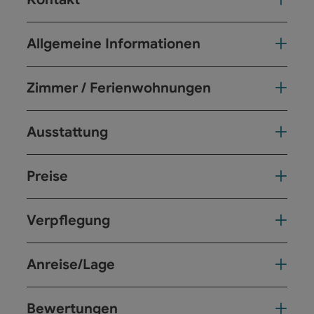
Allgemeine Informationen
Zimmer / Ferienwohnungen
Ausstattung
Preise
Verpflegung
Anreise/Lage
Bewertungen