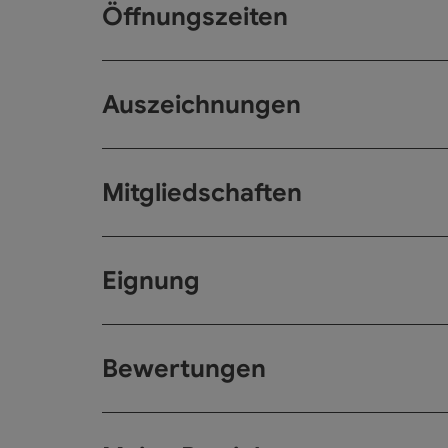
Öffnungszeiten
Auszeichnungen
Mitgliedschaften
Eignung
Bewertungen