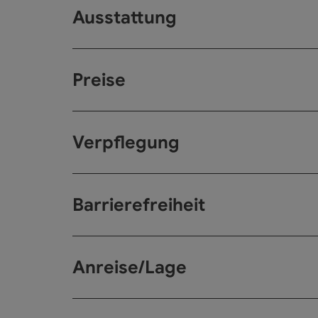
Ausstattung
Preise
Verpflegung
Barrierefreiheit
Anreise/Lage