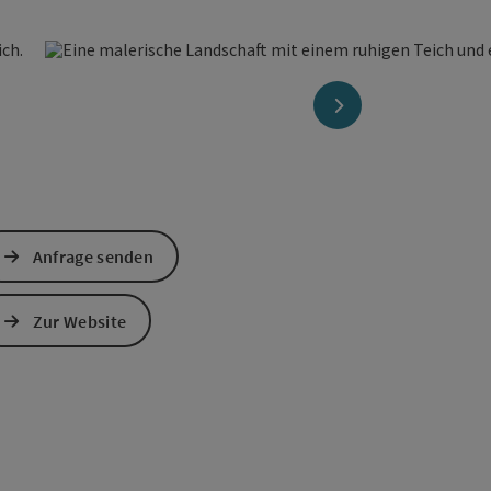
nächstes Element
Anfrage senden
Zur Website