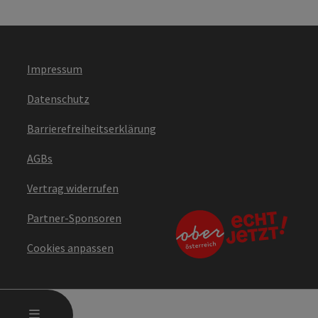
Impressum
Datenschutz
Barrierefreiheitserklärung
AGBs
Vertrag widerrufen
Partner-Sponsoren
Cookies anpassen
HAUPTMENÜ ÖFFNEN
MENÜ