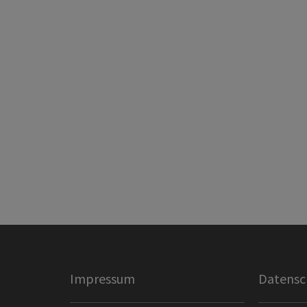
Impressum
Datensc