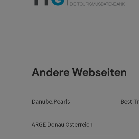
Andere Webseiten
Danube.Pearls
Best Tr
ARGE Donau Österreich