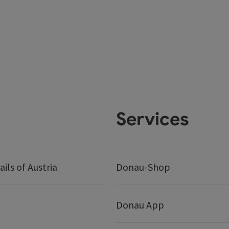
Services
ails of Austria
Donau-Shop
Donau App