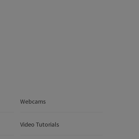
Webcams
Video Tutorials