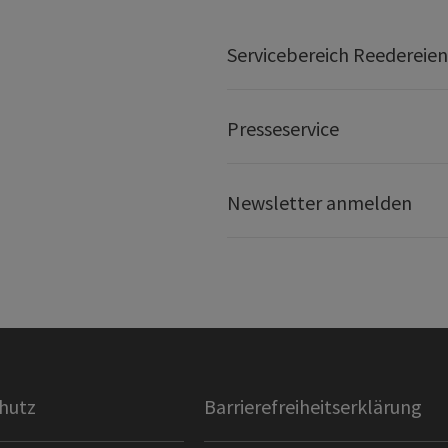
Servicebereich Reedereien
Presseservice
Newsletter anmelden
hutz
Barrierefreiheitserklärung