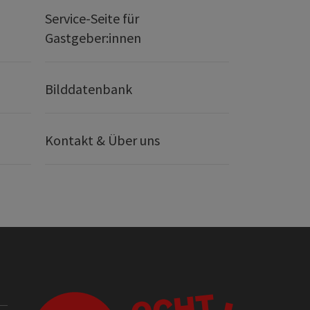
Service-Seite für
Gastgeber:innen
Bilddatenbank
Kontakt & Über uns