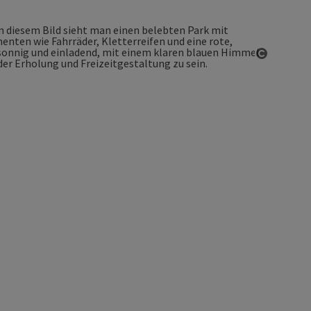
Copyrigh