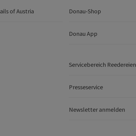
ails of Austria
Donau-Shop
Donau App
Servicebereich Reedereien
Presseservice
Newsletter anmelden