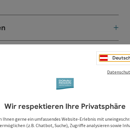
en
Deutsc
Datenschut
Wir respektieren Ihre Privatsphäre
 Ihnen gerne ein umfassendes Website-Erlebnis mit uneingesch
ermöglichen (z.B. Chatbot, Suche), Zugriffe analysieren sowie Inh