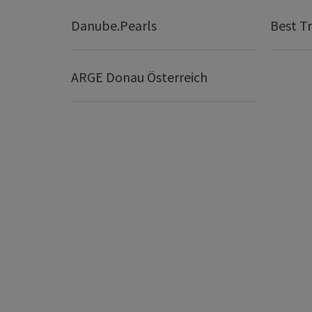
Danube.Pearls
Best Tr
ARGE Donau Österreich