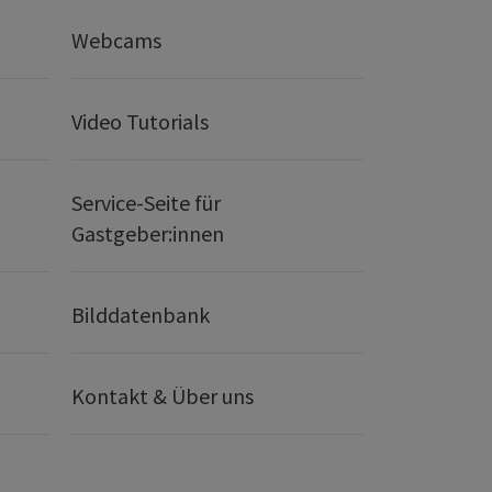
Webcams
Video Tutorials
Service-Seite für
Gastgeber:innen
Bilddatenbank
Kontakt & Über uns