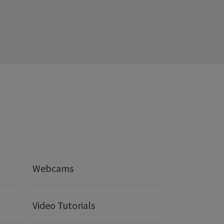
Webcams
Video Tutorials