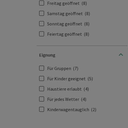
Freitag geöffnet
(8)
Samstag geöffnet
(8)
Sonntag geöffnet
(8)
Feiertag geöffnet
(8)
Eignung
Für Gruppen
(7)
Für Kinder geeignet
(5)
Haustiere erlaubt
(4)
Für jedes Wetter
(4)
Kinderwagentauglich
(2)