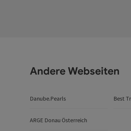
Andere Webseiten
Danube.Pearls
Best Tr
ARGE Donau Österreich