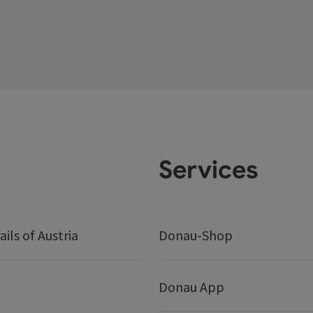
Services
ails of Austria
Donau-Shop
Donau App