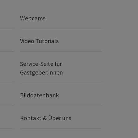
Webcams
Video Tutorials
Service-Seite für
Gastgeber:innen
Bilddatenbank
Kontakt & Über uns