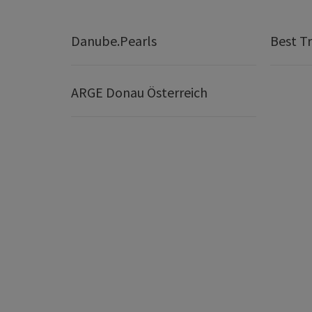
Danube.Pearls
Best Tr
ARGE Donau Österreich