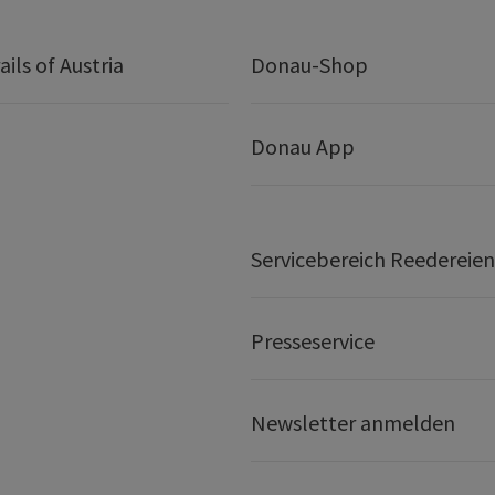
ails of Austria
Donau-Shop
Donau App
Servicebereich Reedereien
Presseservice
Newsletter anmelden