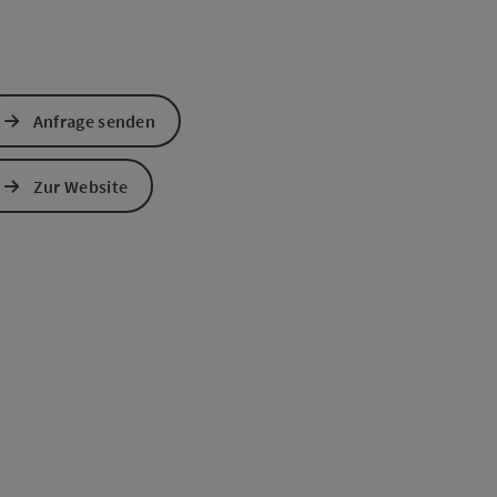
Anfrage senden
Zur Website