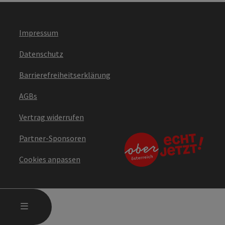
Impressum
Datenschutz
Barrierefreiheitserklärung
AGBs
Vertrag widerrufen
Partner-Sponsoren
Cookies anpassen
HAUPTMENÜ ÖFFNEN
MENÜ