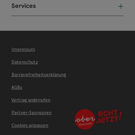
Services
Ser
Impressum
Datenschutz
Barrierefreiheitserklärung
AGBs
Vertrag widerrufen
Partner-Sponsoren
Cookies anpassen