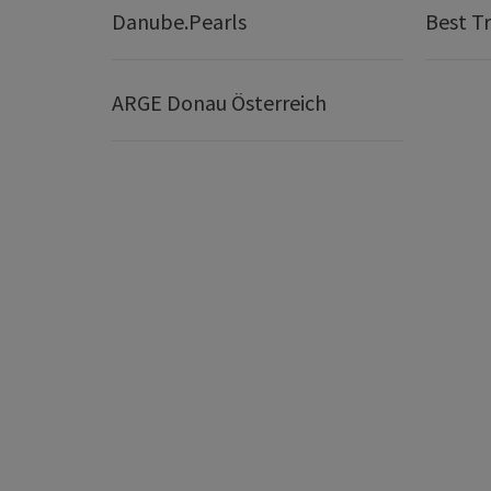
Danube.Pearls
Best Tr
ARGE Donau Österreich