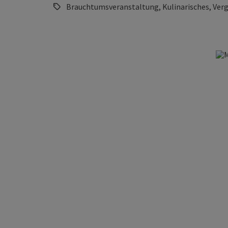
Brauchtumsveranstaltung, Kulinarisches, Verg