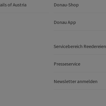
ails of Austria
Donau-Shop
Donau App
Servicebereich Reedereien
Presseservice
Newsletter anmelden