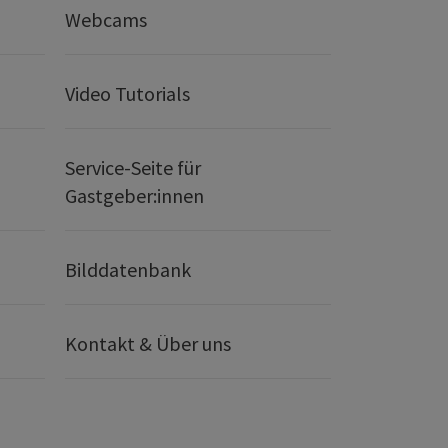
Webcams
Video Tutorials
Service-Seite für
Gastgeber:innen
Bilddatenbank
Kontakt & Über uns