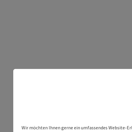
Wir möchten Ihnen gerne ein umfassendes Website-Erleb