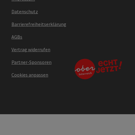
Datenschutz
Barrierefreiheitserklärung
AGBs
Vertrag widerrufen
Partner-Sponsoren
Cookies anpassen