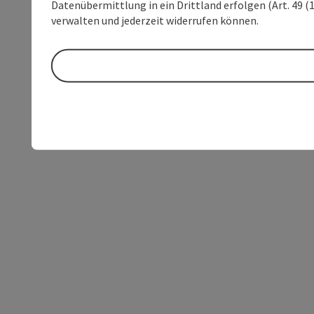
Datenübermittlung in ein Drittland erfolgen (Art. 49 (1
verwalten und jederzeit widerrufen können.