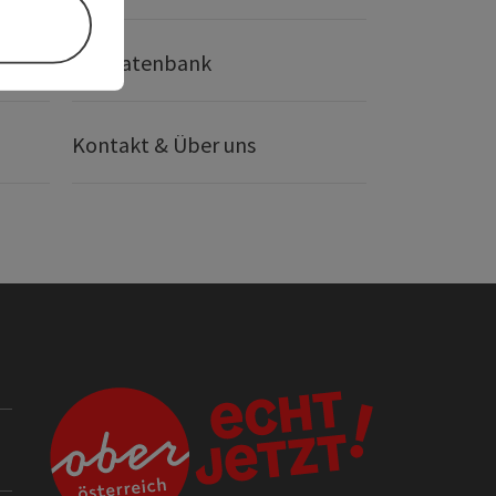
Bilddatenbank
Kontakt & Über uns