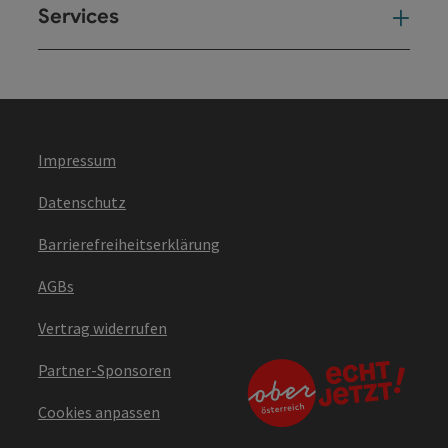
Services
Ser
Impressum
Datenschutz
Barrierefreiheitserklärung
AGBs
Vertrag widerrufen
Partner-Sponsoren
Cookies anpassen