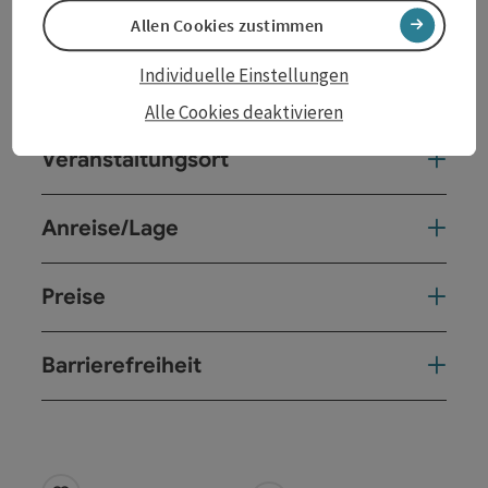
Kontakt
Allen Cookies zustimmen
Individuelle Einstellungen
Veranstaltungstermin/e
Alle Cookies deaktivieren
Veranstaltungsort
Anreise/Lage
Preise
Barrierefreiheit