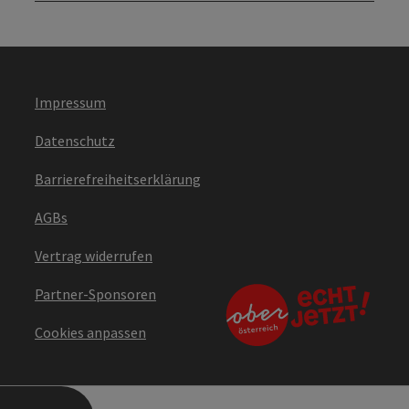
Impressum
Datenschutz
Barrierefreiheitserklärung
AGBs
Vertrag widerrufen
Partner-Sponsoren
Cookies anpassen