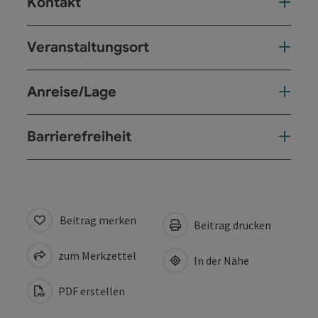
Kontakt
Veranstaltungsort
Anreise/Lage
Barrierefreiheit
Beitrag merken
Beitrag drucken
zum Merkzettel
In der Nähe
PDF erstellen